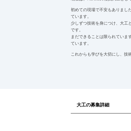
初めての現場で不安もありまし
ています。
少しずつ技術を身につけ、大工
です。
まだできることは限られていま
ています。
これからも学びを大切にし、技
大工の募集詳細