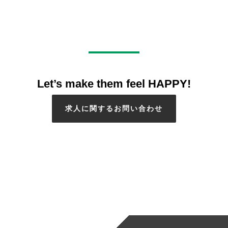
Let’s make them feel HAPPY!
求人に関するお問い合わせ