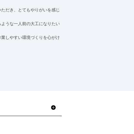
いただき、とてもやりがいを感じ
るような一人前の大工になりたい
作業しやすい環境づくりを心がけ