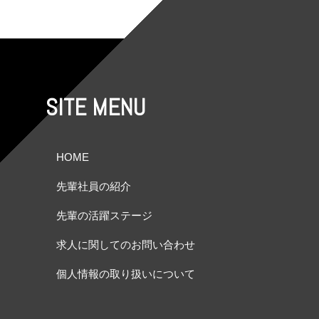
SITE MENU
HOME
先輩社員の紹介
先輩の活躍ステージ
求人に関してのお問い合わせ
個人情報の取り扱いについて